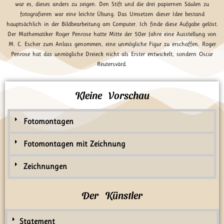
war es, dieses anders zu zeigen. Den Stift und die drei papiernen Säulen zu
fotografieren war eine leichte Übung. Das Umsetzen dieser Idee bestand
hauptsächlich in der Bildbearbeitung am Computer. Ich finde diese Aufgabe gelöst.
Der Mathematiker Roger Penrose hatte Mitte der 50er Jahre eine Ausstellung von
M. C. Escher zum Anlass genommen, eine unmögliche Figur zu erschaffen. Roger
Penrose hat das unmögliche Dreieck nicht als Erster entwickelt, sondern Oscar
Reutersvärd.
Kleine Vorschau
Fotomontagen
Fotomontagen mit Zeichnung
Zeichnungen
Der Künstler
Statement