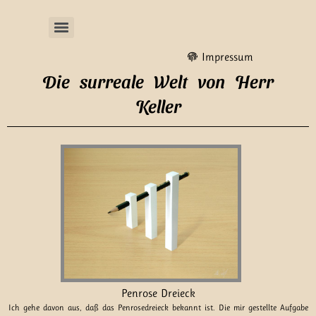
Impressum
Die surreale Welt von Herr
Keller
Penrose Dreieck
Ich gehe davon aus, daß das Penrosedreieck bekannt ist. Die mir gestellte Aufgabe